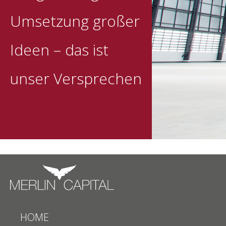
Umsetzung großer
Ideen – das ist
unser Versprechen
HOME