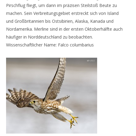
Pirschflug fliegt, um dann im präzisen Steilstoß Beute zu
machen. Sein Verbreitungsgebiet erstreckt sich von Island
und Großbritannien bis Ostsibirien, Alaska, Kanada und
Nordamerika. Merline sind in der ersten Oktoberhälfte auch
häufiger in Norddeutschland zu beobachten.
Wissenschaftlicher Name: Falco columbarius