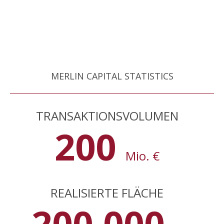
MERLIN CAPITAL STATISTICS
TRANSAKTIONSVOLUMEN
200
Mio. €
REALISIERTE FLÄCHE
200.000