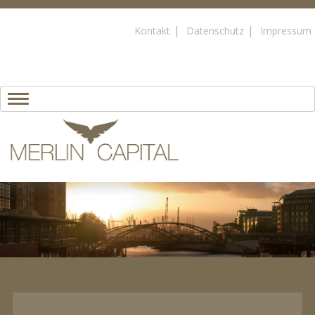
Kontakt
Datenschutz
Impressum