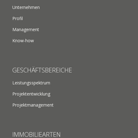
Unternehmen
Profil
Management
Know-how
GESCHÄFTSBEREICHE
Leistungsspektrum
Projektentwicklung
Projektmanagement
IMMOBILIEARTEN