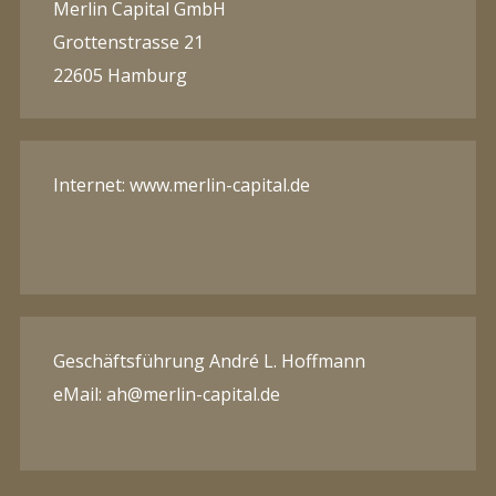
Merlin Capital GmbH
Grottenstrasse 21
22605 Hamburg
Internet: www.merlin-capital.de
Geschäftsführung André L. Hoffmann
eMail: ah@merlin-capital.de