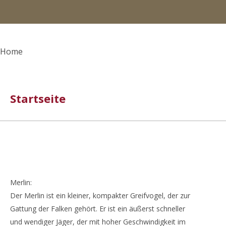
Home
Startseite
Merlin:
Der Merlin ist ein kleiner, kompakter Greifvogel, der zur
Gattung der Falken gehört. Er ist ein äußerst schneller
und wendiger Jäger, der mit hoher Geschwindigkeit im