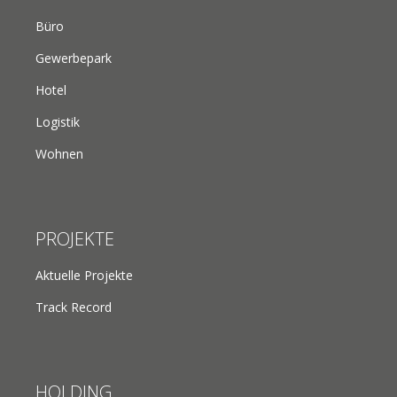
Büro
Gewerbepark
Hotel
Logistik
Wohnen
PROJEKTE
Aktuelle Projekte
Track Record
HOLDING